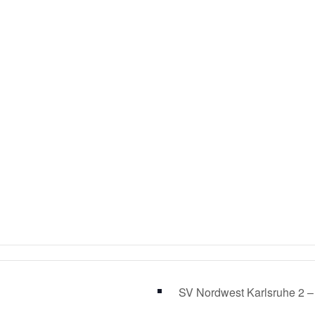
SV Nordwest Karlsruhe 2 