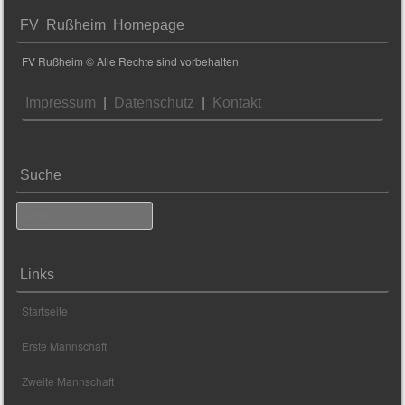
FV Rußheim Homepage
FV Rußheim © Alle Rechte sind vorbehalten
Impressum
|
Datenschutz
|
Kontakt
Suche
Search
Links
Startseite
Erste Mannschaft
Zweite Mannschaft