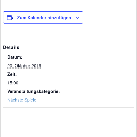
Zum Kalender hinzufügen
Details
Datum:
20. Oktober 2019
Zeit:
15:00
Veranstaltungskategorie:
Nächste Spiele