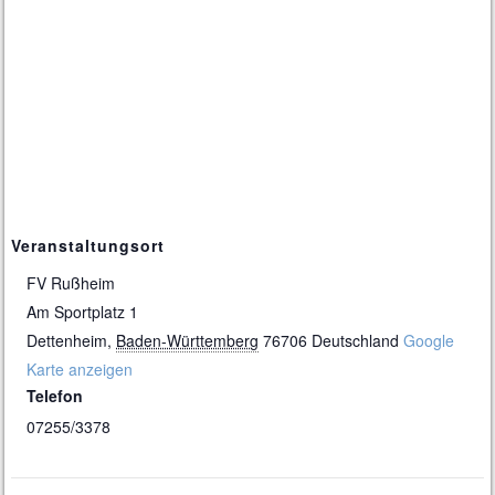
Veranstaltungsort
FV Rußheim
Am Sportplatz 1
Dettenheim
,
Baden-Württemberg
76706
Deutschland
Google
Karte anzeigen
Telefon
07255/3378